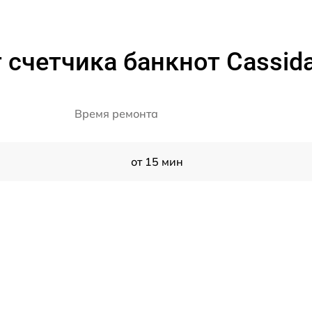
счетчика банкнот Cassida
Время ремонта
от 15 мин