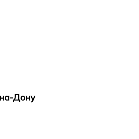
-на-Дону