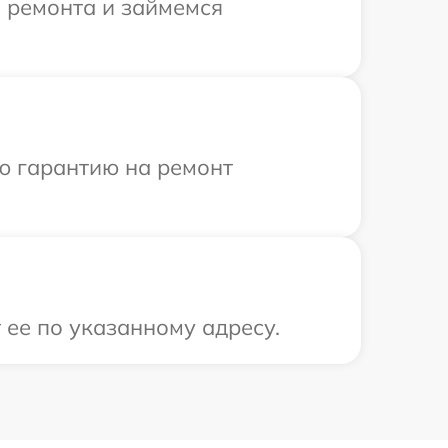
я ремонта и займемся
ю гарантию на ремонт
 ее по указанному адресу.