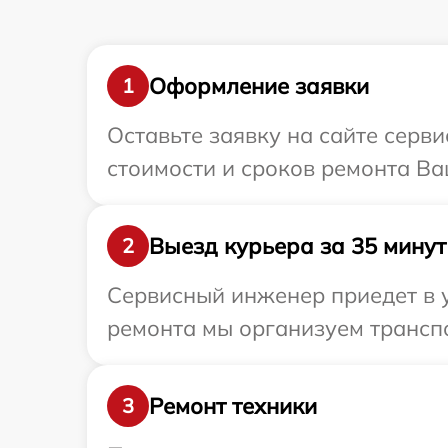
Оформление заявки
1
Оставьте заявку на сайте серв
стоимости и сроков ремонта Ва
Выезд курьера за 35 минут
2
Сервисный инженер приедет в у
ремонта мы организуем транспо
Ремонт техники
3