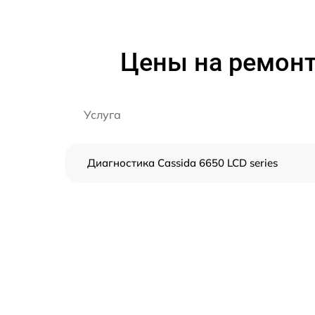
Цены на ремонт 
Услуга
Диагностика Cassida 6650 LCD series