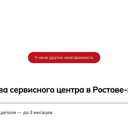
У меня другая неисправность
ва сервисного центра в Ростове
 детали — до 3 месяцев.