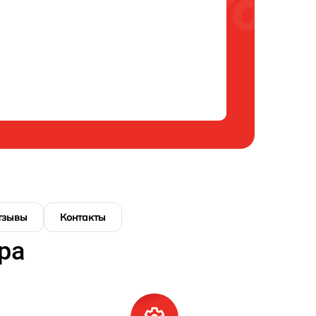
тзывы
Контакты
ра