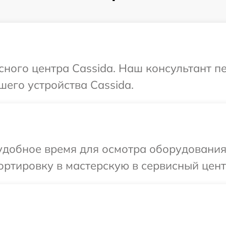
исного центра Cassida. Наш консультант п
шего устройства Cassida.
добное время для осмотра оборудования 
ртировку в мастерскую в сервисный цент