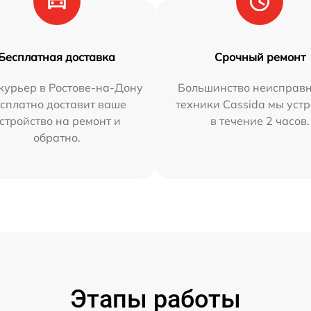
Бесплатная доставка
Срочный ремонт
курьер в Ростове-на-Дону
Большинство неисправн
сплатно доставит ваше
техники Cassida мы уст
стройство на ремонт и
в течение 2 часов.
обратно.
Этапы работы