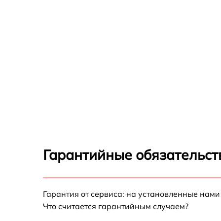
Гарантийные обязательст
Гарантия от сервиса: на установленные нами
Что считается гарантийным случаем?