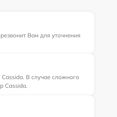
ерезвонит Вам для уточнения
Cassida. В случае сложного
р Cassida.