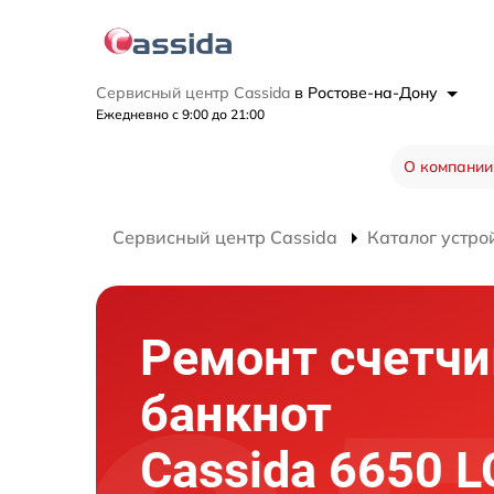
Сервисный центр Cassida
в Ростове-на-Дону
Ежедневно с 9:00 до 21:00
О компании
Сервисный центр Cassida
Каталог устро
Ремонт счетчи
банкнот
Cassida 6650 