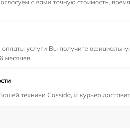
огласуем с вами точную стоимость, врем
и оплаты услуги Вы получите официальну
6 месяцев.
сти
ашей техники Cassida, и курьер доставит