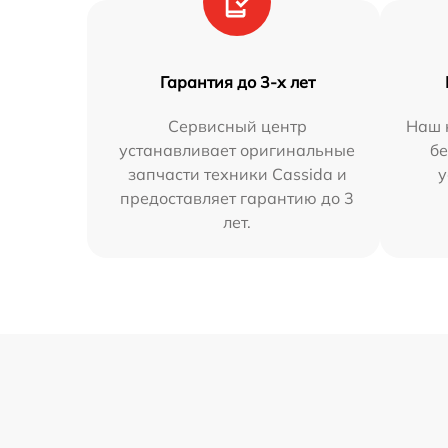
Гарантия до 3-х лет
Сервисный центр
Наш 
устанавливает оригинальные
бе
запчасти техники Cassida и
у
предоставляет гарантию до 3
лет.